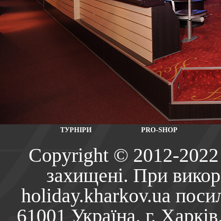
ТУРНІРИ
PRO-SHOP
Copyright © 2012-2022 
захищені. При викори
holiday.kharkov.ua поси
61001 Україна. г. Харків